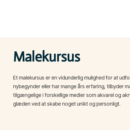
Malekursus
Et malekursus er en vidunderlig mulighed for at udf
nybegynder eller har mange års erfaring, tilbyder 
tilgængelige i forskellige medier som akvarel og ak
glæden ved at skabe noget unikt og personligt.