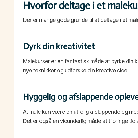
Hvorfor deltage i et maleku
Der er mange gode grunde til at deltage i et mal
Dyrk din kreativitet
Malekurser er en fantastisk måde at dyrke din kr
nye teknikker og udforske din kreative side.
Hyggelig og afslappende opleve
At male kan være en utrolig afslappende og medi
Det er også en vidunderlig måde at tilbringe t