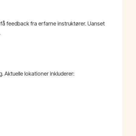
få feedback fra erfarne instruktører. Uanset
.
 Aktuelle lokationer inkluderer: