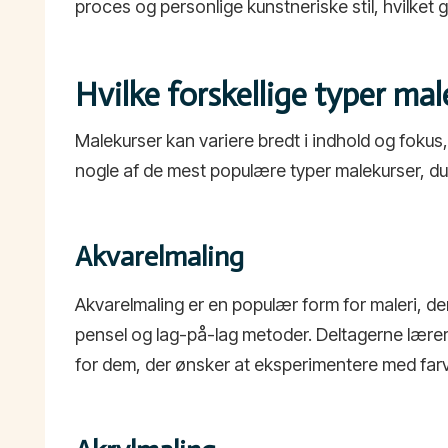
proces og personlige kunstneriske stil, hvilket g
Hvilke forskellige typer mal
Malekurser kan variere bredt i indhold og fokus,
nogle af de mest populære typer malekurser, du
Akvarelmaling
Akvarelmaling er en populær form for maleri, de
pensel og lag-på-lag metoder. Deltagerne lærer
for dem, der ønsker at eksperimentere med farv