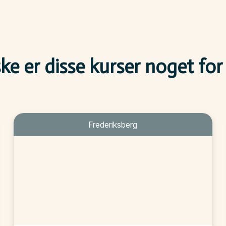
e er disse kurser noget for
Frederiksberg