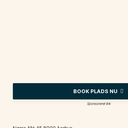
BOOK PLADS NU
Sponsoreret link