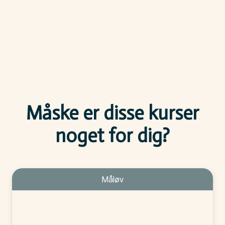
Måske er disse kurser
noget for dig?
Måløv