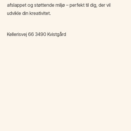
afslappet og støttende miljø – perfekt til dig, der vil
udvikle din kreativitet.
Kellerisvej
66
3490
Kvistgård