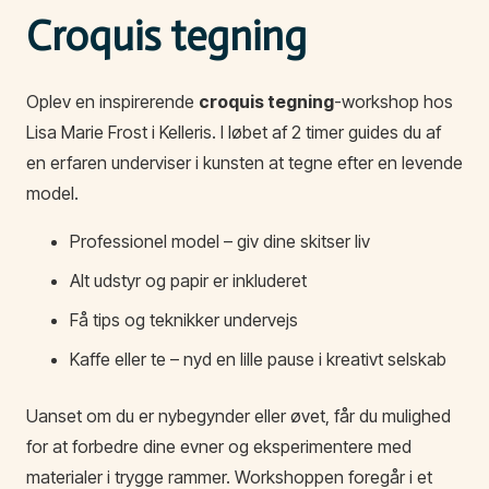
Croquis tegning
Oplev en inspirerende
croquis tegning
-workshop hos
Lisa Marie Frost i Kelleris. I løbet af 2 timer guides du af
en erfaren underviser i kunsten at tegne efter en levende
model.
Professionel model – giv dine skitser liv
Alt udstyr og papir er inkluderet
Få tips og teknikker undervejs
Kaffe eller te – nyd en lille pause i kreativt selskab
Uanset om du er nybegynder eller øvet, får du mulighed
for at forbedre dine evner og eksperimentere med
materialer i trygge rammer. Workshoppen foregår i et