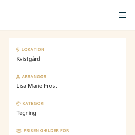
LOKATION
Kvistgård
ARRANGØR
Lisa Marie Frost
KATEGORI
Tegning
PRISEN GÆLDER FOR