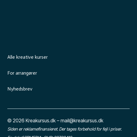
Alle kreative kurser
For arrangører
Nyhedsbrev
© 2026 Kreakursus.dk – mail@kreakursus.dk
Siden er reklamefinansieret. Der tages forbehold for fejl i priser.