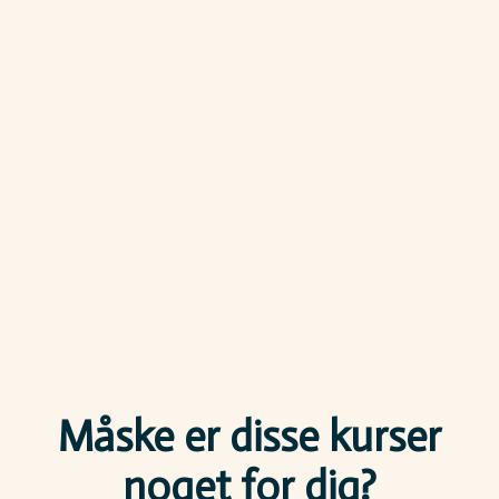
Måske er disse kurser
noget for dig?