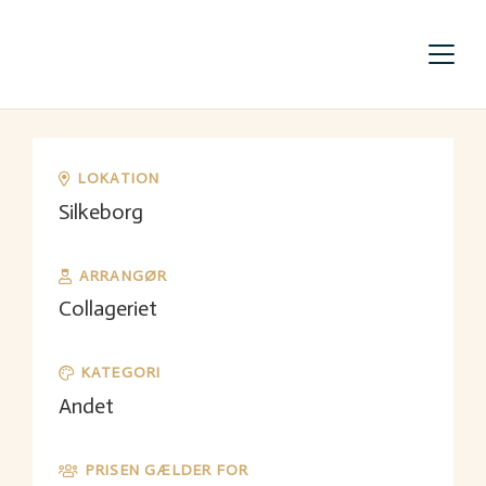
LOKATION
Silkeborg
ARRANGØR
Collageriet
KATEGORI
Andet
PRISEN GÆLDER FOR