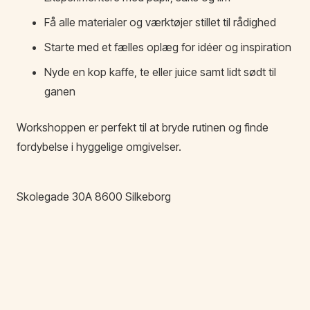
Få alle materialer og værktøjer stillet til rådighed
Starte med et fælles oplæg for idéer og inspiration
Nyde en kop kaffe, te eller juice samt lidt sødt til
ganen
Workshoppen er perfekt til at bryde rutinen og finde
fordybelse i hyggelige omgivelser.
Skolegade
30A
8600
Silkeborg