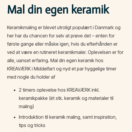
Mal din egen keramik
Keramikmaling er blevet utroligt populært i Danmark og
her har du chancen for selv at prøve det – enten for
første gange eller måske igen, hvis du efterhånden er
ved at være en rutineret keramikmaler. Oplevelsen er for
alle, uanset erfaring. Mal din egen keramik hos
KREAVÆRK i Middelfart og nyd et par hyggelige timer
med nogle du holder af
2 timers oplevelse hos KREAVÆRK inkl.
keramikpakke (ét stk. keramik og materialer til
maling)
Introduktion til keramik maling, samt inspiration,
tips og tricks