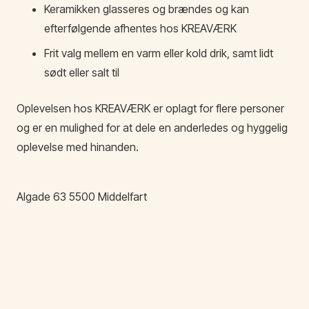
Keramikken glasseres og brændes og kan
efterfølgende afhentes hos KREAVÆRK
Frit valg mellem en varm eller kold drik, samt lidt
sødt eller salt til
Oplevelsen hos KREAVÆRK er oplagt for flere personer
og er en mulighed for at dele en anderledes og hyggelig
oplevelse med hinanden.
Algade
63
5500
Middelfart