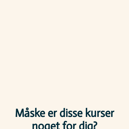
Måske er disse kurser
noget for dig?