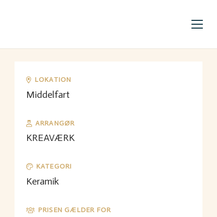
LOKATION
Middelfart
ARRANGØR
KREAVÆRK
KATEGORI
Keramik
PRISEN GÆLDER FOR