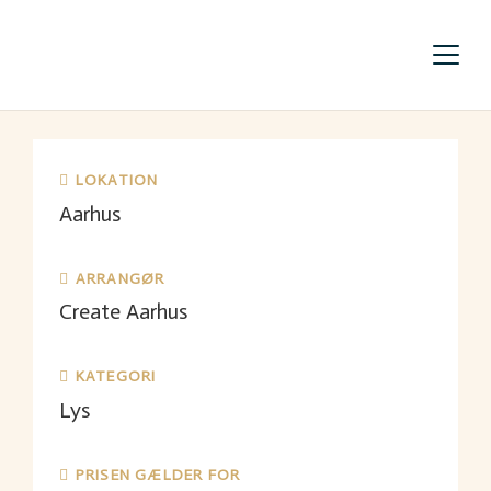
LOKATION
Aarhus
ARRANGØR
Create Aarhus
KATEGORI
Lys
PRISEN GÆLDER FOR