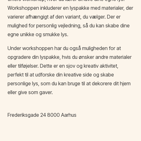
Workshoppen inkluderer en lyspakke med materialer, der
varierer afhængigt af den variant, du vælger. Der er
mulighed for personlig vejledning, så du kan skabe dine
egne unikke og smukke lys.
Under workshoppen har du også muligheden for at
opgradere din lyspakke, hvis du ønsker andre materialer
eller tilføjelser. Dette er en sjov og kreativ aktivitet,
perfekt til at udforske din kreative side og skabe
personlige lys, som du kan bruge til at dekorere dit hjem
eller give som gaver.
Frederiksgade
24
8000
Aarhus