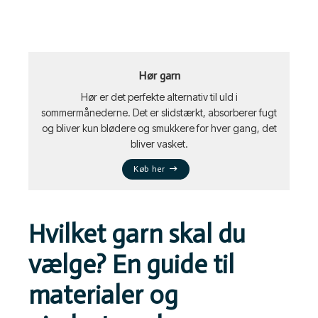
Hør garn
Hør er det perfekte alternativ til uld i
sommermånederne. Det er slidstærkt, absorberer fugt
og bliver kun blødere og smukkere for hver gang, det
bliver vasket.
Køb her
Hvilket garn skal du
vælge? En guide til
materialer og