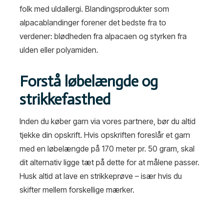
folk med uldallergi. Blandingsprodukter som
alpacablandinger forener det bedste fra to
verdener: blødheden fra alpacaen og styrken fra
ulden eller polyamiden.
Forstå løbelængde og
strikkefasthed
Inden du køber garn via vores partnere, bør du altid
tjekke din opskrift. Hvis opskriften foreslår et garn
med en løbelængde på 170 meter pr. 50 gram, skal
dit alternativ ligge tæt på dette for at målene passer.
Husk altid at lave en strikkeprøve – især hvis du
skifter mellem forskellige mærker.