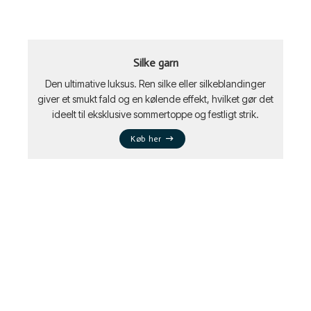
Silke garn
Den ultimative luksus. Ren silke eller silkeblandinger
giver et smukt fald og en kølende effekt, hvilket gør det
ideelt til eksklusive sommertoppe og festligt strik.
Køb her