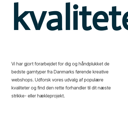
kvalitet
Vi har gjort forarbejdet for dig og håndplukket de
bedste garntyper fra Danmarks førende kreative
webshops. Udforsk vores udvalg af populære
kvaliteter og find den rette forhandler til dit næste
strikke- eller hækleprojekt.