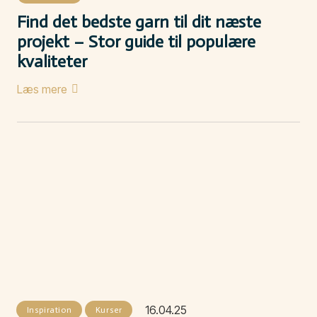
Find det bedste garn til dit næste
projekt – Stor guide til populære
kvaliteter
Læs mere
16.04.25
Inspiration
Kurser