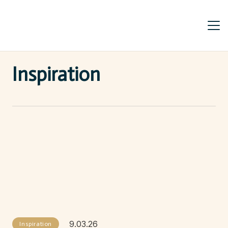
Inspiration
9.03.26
Inspiration