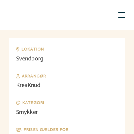
LOKATION
Svendborg
ARRANGØR
KreaKnud
KATEGORI
Smykker
PRISEN GÆLDER FOR