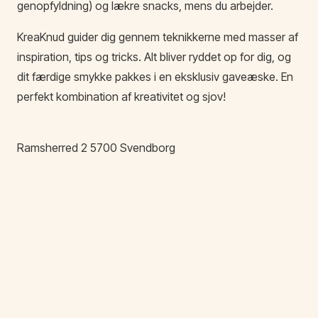
genopfyldning) og lækre snacks, mens du arbejder.
KreaKnud guider dig gennem teknikkerne med masser af
inspiration, tips og tricks. Alt bliver ryddet op for dig, og
dit færdige smykke pakkes i en eksklusiv gaveæske. En
perfekt kombination af kreativitet og sjov!
Ramsherred
2
5700
Svendborg