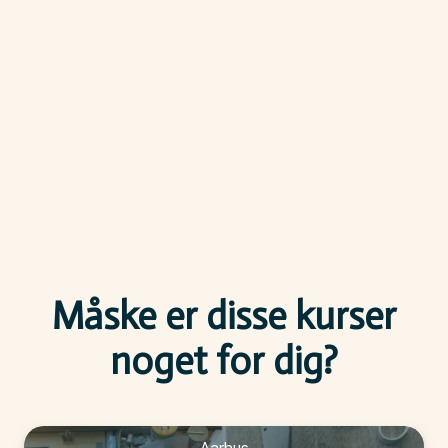
Måske er disse kurser
noget for dig?